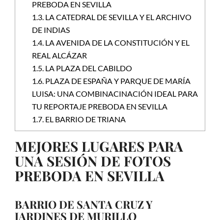
PREBODA EN SEVILLA
1.3.
LA CATEDRAL DE SEVILLA Y EL ARCHIVO
DE INDIAS
1.4.
LA AVENIDA DE LA CONSTITUCIÓN Y EL
REAL ALCÁZAR
1.5.
LA PLAZA DEL CABILDO
1.6.
PLAZA DE ESPAÑA Y PARQUE DE MARÍA
LUISA: UNA COMBINACINACIÓN IDEAL PARA
TU REPORTAJE PREBODA EN SEVILLA
1.7.
EL BARRIO DE TRIANA
MEJORES LUGARES PARA
UNA SESIÓN DE FOTOS
PREBODA EN SEVILLA
BARRIO DE SANTA CRUZ Y
JARDINES DE MURILLO