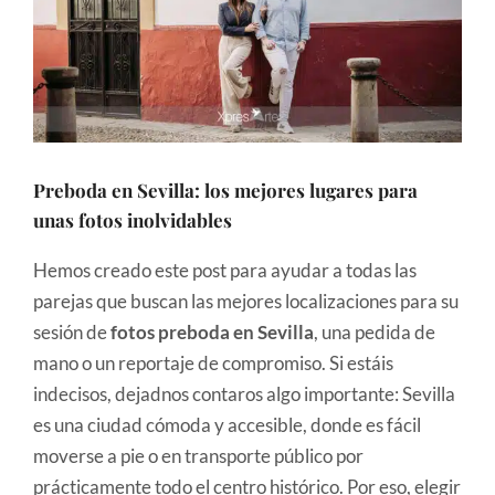
Preboda en Sevilla: los mejores lugares para
unas fotos inolvidables
Hemos creado este post para ayudar a todas las
parejas que buscan las mejores localizaciones para su
sesión de
fotos preboda en Sevilla
, una pedida de
mano o un reportaje de compromiso. Si estáis
indecisos, dejadnos contaros algo importante: Sevilla
es una ciudad cómoda y accesible, donde es fácil
moverse a pie o en transporte público por
prácticamente todo el centro histórico. Por eso, elegir