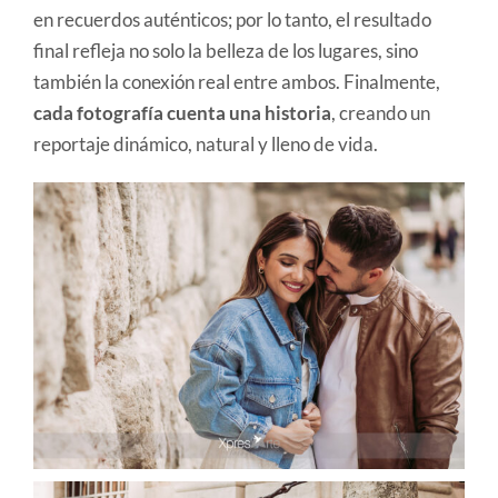
en recuerdos auténticos; por lo tanto, el resultado
final refleja no solo la belleza de los lugares, sino
también la conexión real entre ambos. Finalmente,
cada fotografía cuenta una historia
, creando un
reportaje dinámico, natural y lleno de vida.