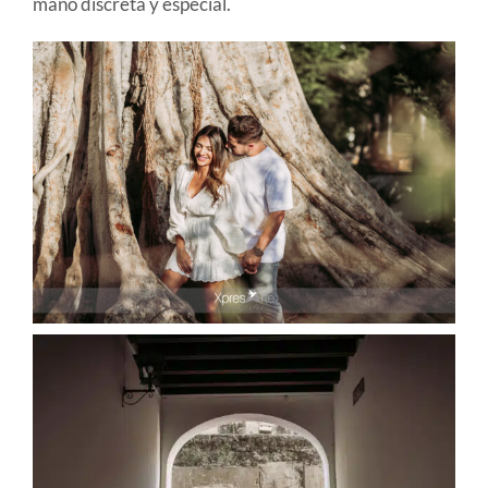
mano discreta y especial.