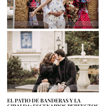
EL PATIO DE BANDERAS Y LA
GIRALDA: ESCENARIOS PERFECTOS