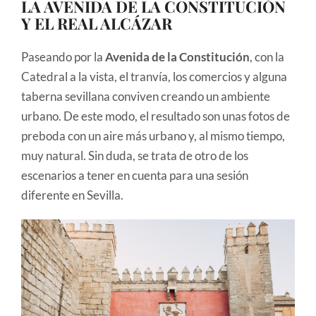
LA AVENIDA DE LA CONSTITUCIÓN
Y EL REAL ALCÁZAR
Paseando por la
Avenida de la Constitución
, con la
Catedral a la vista, el tranvía, los comercios y alguna
taberna sevillana conviven creando un ambiente
urbano. De este modo, el resultado son unas fotos de
preboda con un aire más urbano y, al mismo tiempo,
muy natural. Sin duda, se trata de otro de los
escenarios a tener en cuenta para una sesión
diferente en Sevilla.