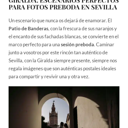
PARA FOTOS PREBODA EN SEVILLA
Un escenario que nunca os dejará de enamorar. El
Patio de Banderas
, con la frescura de sus naranjos y
el encanto de sus fachadas blancas, se convierte en el
marco perfecto para una
sesión preboda
. Caminar
junto a vosotros por este rincón tan auténtico de
Sevilla, con la Giralda siempre presente, siempre nos
regala imágenes que son auténticas postales ideales
para compartir y revivir una y otra vez.