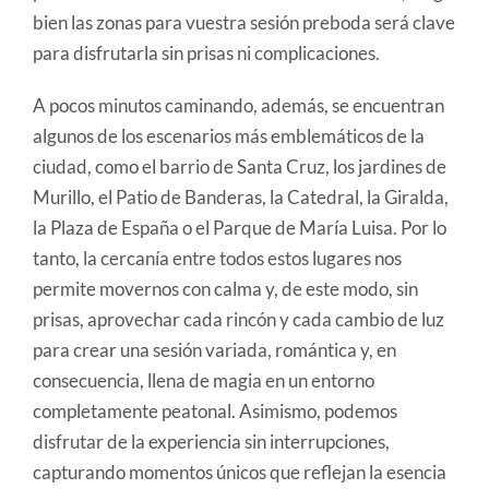
bien las zonas para vuestra sesión preboda será clave
para disfrutarla sin prisas ni complicaciones.
A pocos minutos caminando, además, se encuentran
algunos de los escenarios más emblemáticos de la
ciudad, como el barrio de Santa Cruz, los jardines de
Murillo, el Patio de Banderas, la Catedral, la Giralda,
la Plaza de España o el Parque de María Luisa. Por lo
tanto, la cercanía entre todos estos lugares nos
permite movernos con calma y, de este modo, sin
prisas, aprovechar cada rincón y cada cambio de luz
para crear una sesión variada, romántica y, en
consecuencia, llena de magia en un entorno
completamente peatonal. Asimismo, podemos
disfrutar de la experiencia sin interrupciones,
capturando momentos únicos que reflejan la esencia