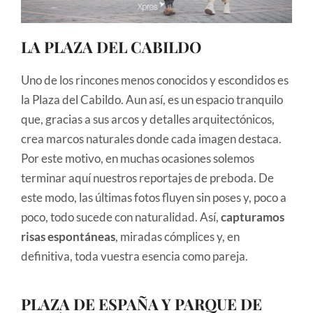
LA PLAZA DEL CABILDO
Uno de los rincones menos conocidos y escondidos es
la Plaza del Cabildo. Aun así, es un espacio tranquilo
que, gracias a sus arcos y detalles arquitectónicos,
crea marcos naturales donde cada imagen destaca.
Por este motivo, en muchas ocasiones solemos
terminar aquí nuestros reportajes de preboda. De
este modo, las últimas fotos fluyen sin poses y, poco a
poco, todo sucede con naturalidad. Así,
capturamos
risas espontáneas
, miradas cómplices y, en
definitiva, toda vuestra esencia como pareja.
PLAZA DE ESPAÑA Y PARQUE DE