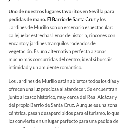
Uno de nuestros lugares favoritos en Sevilla para
pedidas de mano.
El Barrio de Santa Cruz
y los
Jardines de Murillo son un escenario espectacular:
callejuelas estrechas llenas de historia, rincones con
encanto y jardines tranquilos rodeados de
vegetación. Es una alternativa perfecta a zonas
mucho más concurridas del centro, ideal si buscáis
intimidad y un ambiente romántico.
Los Jardines de Murillo están abiertos todos los días y
ofrecen una luz preciosa al atardecer. Se encuentran
junto al casco histórico, muy cerca del Real Alcázar y
del propio Barrio de Santa Cruz. Aunque es una zona
céntrica, pasan desapercibidos para el turismo, lo que
los convierte en un lugar perfecto para una pedida de