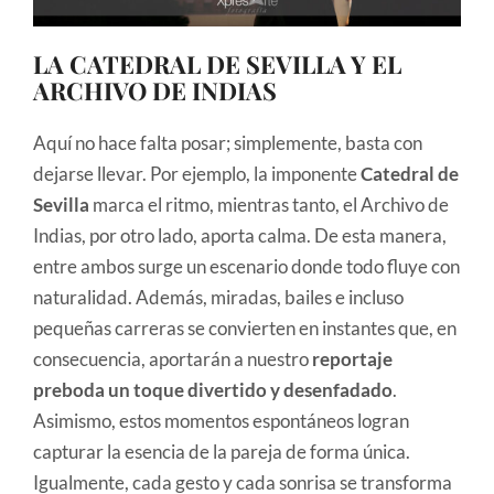
LA CATEDRAL DE SEVILLA Y EL
ARCHIVO DE INDIAS
Aquí no hace falta posar; simplemente, basta con
dejarse llevar. Por ejemplo, la imponente
Catedral de
Sevilla
marca el ritmo, mientras tanto, el Archivo de
Indias, por otro lado, aporta calma. De esta manera,
entre ambos surge un escenario donde todo fluye con
naturalidad. Además, miradas, bailes e incluso
pequeñas carreras se convierten en instantes que, en
consecuencia, aportarán a nuestro
reportaje
preboda un toque divertido y desenfadado
.
Asimismo, estos momentos espontáneos logran
capturar la esencia de la pareja de forma única.
Igualmente, cada gesto y cada sonrisa se transforma