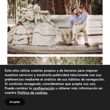
Este sitio utiliza cookies propias y de terceros para mejorar
nuestros servicios y mostrarle publicidad relacionada con sus
preferencias mediante el análisis de sus hábitos de navegación.
Si continúa navegando, consideremos que acepta sus uso.
Puede cambiar la
configuración
u obtener más información en
nuestra
Política de cookies.
Aceptar