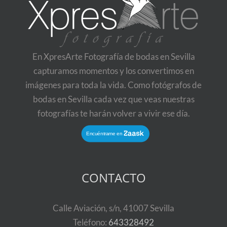
En XpresArte Fotografía de bodas en Sevilla
capturamos momentos y los convertimos en
imágenes para toda la vida. Como fotógrafos de
bodas en Sevilla cada vez que veas nuestras
fotografías te harán volver a vivir ese día.
CONTACTO
Calle Aviación, s/n, 41007 Sevilla
Teléfono:
643328492