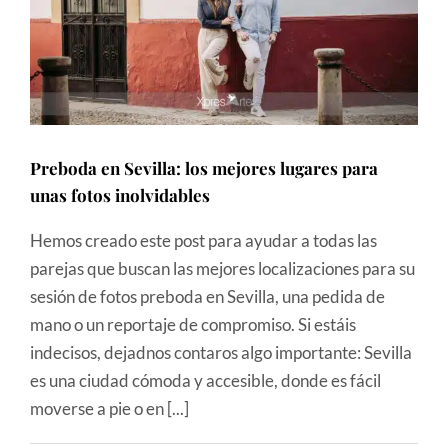
Preboda en Sevilla: los mejores lugares para
unas fotos inolvidables
Hemos creado este post para ayudar a todas las
parejas que buscan las mejores localizaciones para su
sesión de fotos preboda en Sevilla, una pedida de
mano o un reportaje de compromiso. Si estáis
indecisos, dejadnos contaros algo importante: Sevilla
es una ciudad cómoda y accesible, donde es fácil
moverse a pie o en [...]