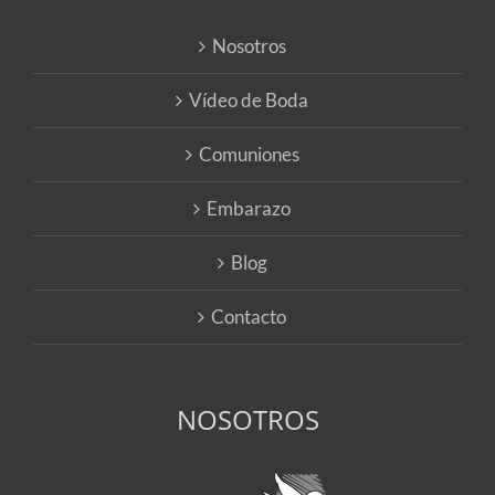
Nosotros
Vídeo de Boda
Comuniones
Embarazo
Blog
Contacto
NOSOTROS