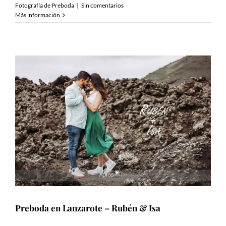
Fotografía de Preboda
|
Sin comentarios
Más información
Preboda en Lanzarote – Rubén & Isa